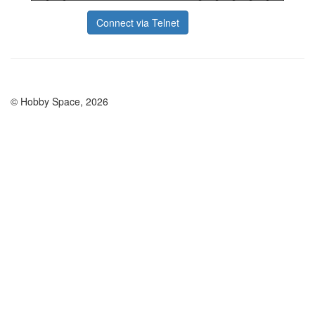
Connect via Telnet
© Hobby Space, 2026